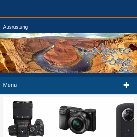
Ausrüstung
Menu